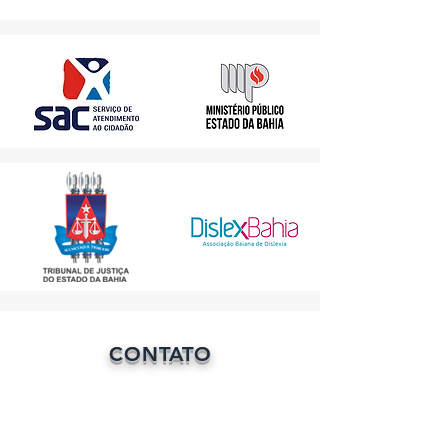
CONTATO