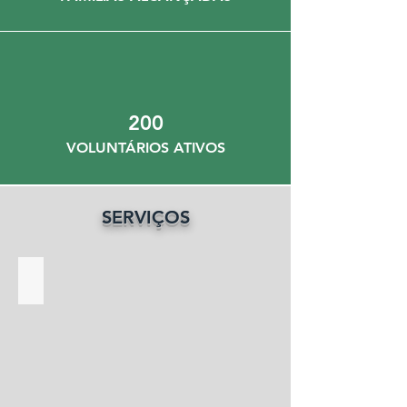
200
VOLUNTÁRIOS ATIVOS
SERVIÇOS
AMBULATÓRIO