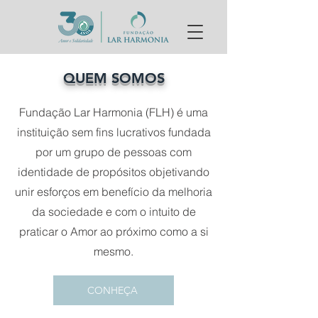
QUEM SOMOS
Fundação Lar Harmonia (FLH) é uma
instituição sem fins lucrativos fundada
por um grupo de pessoas com
identidade de propósitos objetivando
unir esforços em benefício da melhoria
da sociedade e com o intuito de
praticar o Amor ao próximo como a si
mesmo.
CONHEÇA