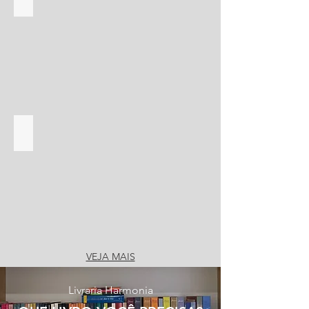
PROMOÇÃO SOCIAL
VEJA MAIS
Livraria Harmonia