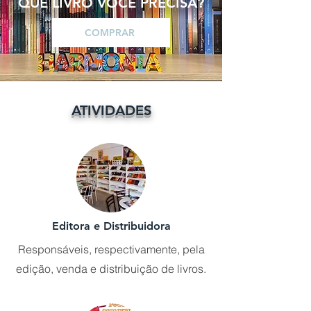
QUE LIVRO VOCÊ PRECISA?
COMPRAR
ATIVIDADES
Editora e Distribuidora
Responsáveis, respectivamente, pela
edição, venda e distribuição de livros.