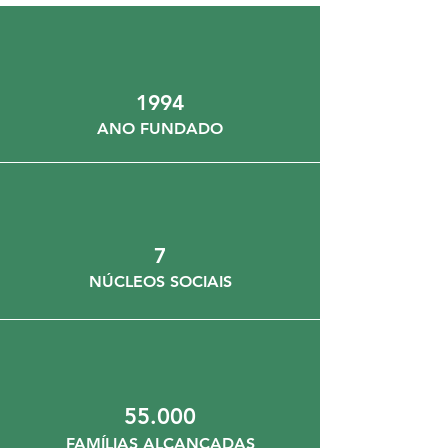
1994
ANO FUNDADO
7
NÚCLEOS SOCIAIS
55.000
FAMÍLIAS ALCANÇADAS