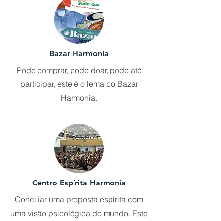
Bazar Harmonia
Pode comprar, pode doar, pode até
participar, este é o lema do Bazar
Harmonia.
Centro Espírita Harmonia
Conciliar uma proposta espírita com
uma visão psicológica do mundo. Este