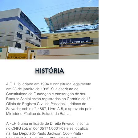
HISTÓRIA
A FLH foi criada em 1994 e constituída legalmente
em 23 de janeiro de 1995. Sua escritura de
Constituição de Fundação e transcrição de seu
Estatuto Social estão registrados no Cartório do 1º.
Ofício de Registro Civil de Pessoas Jurídicas de
Salvador, sob o nº. 4867, Livro A-5, e aprovada pelo
Ministério Público do Estado da Bahia.
A FLH é uma entidade de Direito Privado, inscrita
no CNPJ sob nº
00405171
/0001-09 e se localiza
na Rua Deputado Paulo Jackson, 560 - Piatã -