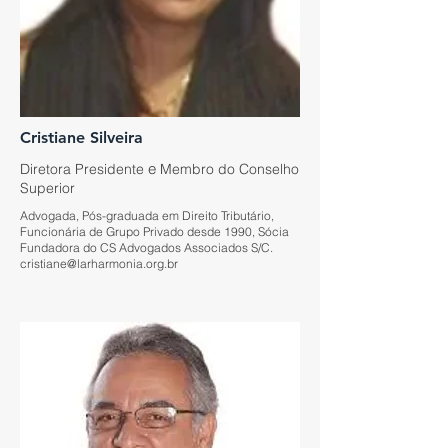
Cristiane Silveira
e
Diretora Presidente
Membro do Conselho
Superior
Advogada, Pós-graduada em Direito Tributário,
Funcionária de Grupo Privado desde 1990, Sócia
Fundadora do CS Advogados Associados S/C.
cristiane@larharmonia.org.br