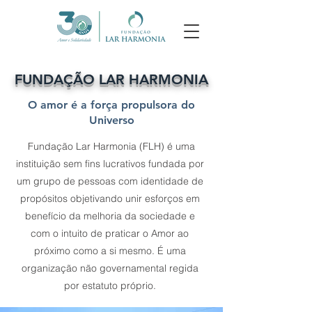
FUNDAÇÃO LAR HARMONIA
O amor é a força propulsora do
Universo
Fundação Lar Harmonia (FLH) é uma
instituição sem fins lucrativos fundada por
um grupo de pessoas com identidade de
propósitos objetivando unir esforços em
benefício da melhoria da sociedade e
com o intuito de praticar o Amor ao
próximo como a si mesmo. É uma
organização não governamental regida
por estatuto próprio.