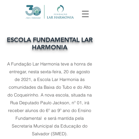
ESCOLA FUNDAMENTAL LAR
HARMONIA
A Fundação Lar Harmonia teve a honra de
entregar, nesta sexta-feira, 20 de agosto
de 2021, a Escola Lar Harmonia às
comunidades da Baixa do Tubo e do Alto
do Coqueirinho. A nova escola, situada na
Rua Deputado Paulo Jackson, nº 01, irá
receber alunos do 6º ao 9º ano do Ensino
Fundamental e será mantida pela
Secretaria Municipal da Educação do
Salvador (SMED).