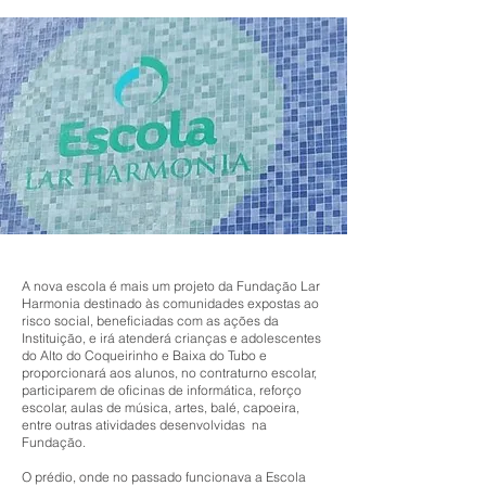
A nova escola é mais um projeto da Fundação Lar
Harmonia destinado às comunidades expostas ao
risco social, beneficiadas com as ações da
Instituição, e irá atenderá crianças e adolescentes
do Alto do Coqueirinho e Baixa do Tubo e
proporcionará aos alunos, no contraturno escolar,
participarem de oficinas de informática, reforço
escolar, aulas de música, artes, balé, capoeira,
entre outras atividades desenvolvidas na
Fundação.
O prédio, onde no passado funcionava a Escola