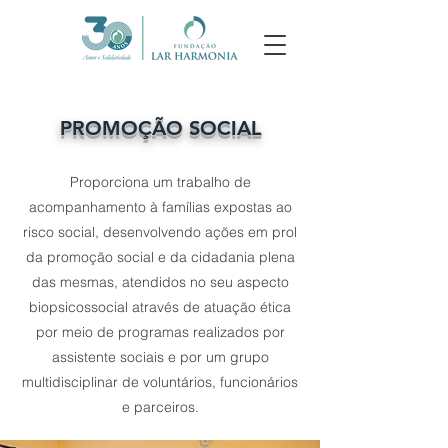
PROMOÇÃO SOCIAL
Proporciona um trabalho de
acompanhamento à famílias expostas ao
risco social, desenvolvendo ações em prol
da promoção social e da cidadania plena
das mesmas, atendidos no seu aspecto
biopsicossocial através de atuação ética
por meio de programas realizados por
assistente sociais e por um grupo
multidisciplinar de voluntários, funcionários
e parceiros.