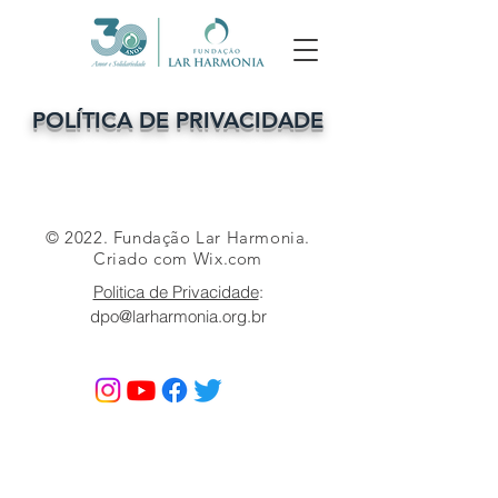
POLÍTICA DE PRIVACIDADE
© 2022. Fundação Lar Harmonia.
Criado com
Wix.com
Politica de Privacidade
:
dpo@larharmonia.org.br