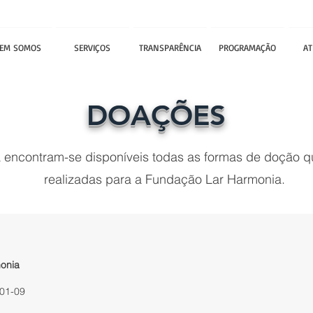
EM SOMOS
SERVIÇOS
TRANSPARÊNCIA
PROGRAMAÇÃO
AT
DOAÇÕES
a encontram-se disponíveis todas as formas de doção 
realizadas para a Fundação Lar Harmonia.
onia
001-09