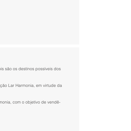
is são os destinos possíveis dos
ação Lar Harmonia, em virtude da
monia, com o objetivo de vendê-