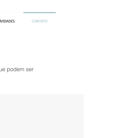
IVIDADES
CONTATO
que podem ser