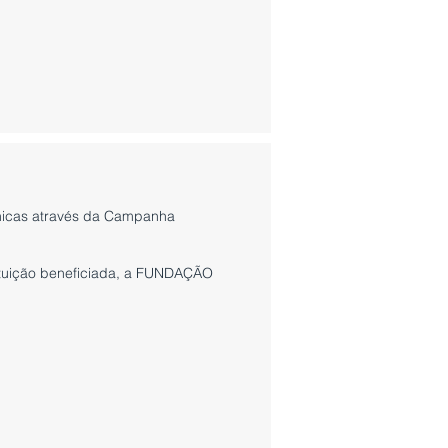
nicas através da Campanha
ituição beneficiada, a FUNDAÇÃO