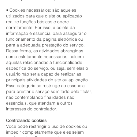
• Cookies necessários: são aqueles
utilizados para que o site ou aplicação
realize funções básicas e opere
corretamente. Por isso, a coleta da
informação é essencial para assegurar o
funcionamento da página eletrônica ou
para a adequada prestação do serviço.
Dessa forma, as atividades abrangidas
como estritamente necessárias incluem
aquelas relacionadas à funcionalidade
específica do serviço, ou seja, sem elas o
usuário não seria capaz de realizar as
principais atividades do site ou aplicação.
Essa categoria se restringe ao essencial
para prestar o serviço solicitado pelo titular,
não contemplando finalidades não
essenciais, que atendam a outros
interesses do controlador.
Controlando cookies
Você pode restringir o uso de cookies ou
impedir completamente que eles sejam