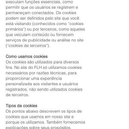
executam funções essenciais, como
permitir que os usuários se registrem e
permaneçam conectados. Os cookies
podem ser definidos pelo site que você
está visitando (conhecidos como “cookies
primários”) ou por terceiros, como aqueles
que veiculam conteúdo ou fornecem
serviços de publicidade ou análise no site
(“cookies de terceiros”).
Como usamos cookies
Os cookies são utilizados para diversos
fins. No site do FLH só utilizamos cookies
necessários por razões técnicas, para
proporcionar uma experiência
personalizada aos visitantes e usuários
registrados, não sendo utilizados cookies
de terceiros.
Tipos de cookies
Os pontos abaixo descrevem os tipos de
cookies que usamos em nosso site e
porque os utilizamos. Também fornecemos
explicações sobre seus propósitos.