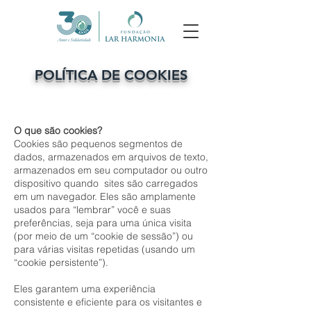
POLÍTICA DE COOKIES
O que são cookies?
Cookies são pequenos segmentos de
dados, armazenados em arquivos de texto,
armazenados em seu computador ou outro
dispositivo quando sites são carregados
em um navegador. Eles são amplamente
usados para “lembrar” você e suas
preferências, seja para uma única visita
(por meio de um “cookie de sessão”) ou
para várias visitas repetidas (usando um
“cookie persistente”).
Eles garantem uma experiência
consistente e eficiente para os visitantes e